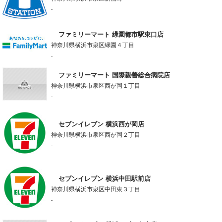
-
ファミリーマート 緑園都市駅東口店
神奈川県横浜市泉区緑園４丁目
-
ファミリーマート 国際親善総合病院店
神奈川県横浜市泉区西が岡１丁目
-
セブンイレブン 横浜西が岡店
神奈川県横浜市泉区西が岡２丁目
-
セブンイレブン 横浜中田駅前店
神奈川県横浜市泉区中田東３丁目
-