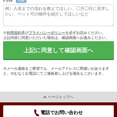
※
利用規約
及び
プライバシーポリシー
を必ずお読みください。
上記内容に同意いただいた場合は、確認画面へお進みください。
上記に同意して確認画面へ
※メール連絡をご希望でも、メールアドレスに間違いがあります
と、やむなくお電話にてご連絡差し上げる場合もございます。
ページトップへ
電話でお問い合わせ