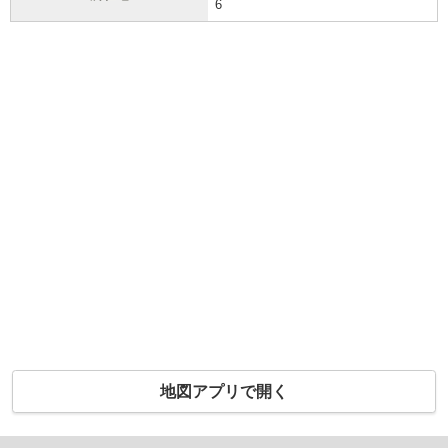
6
地図アプリで開く