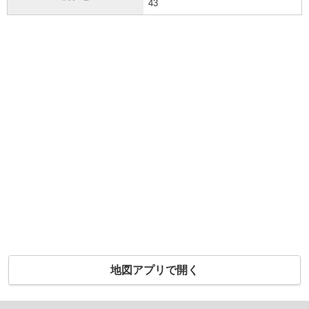
43
地図アプリで開く