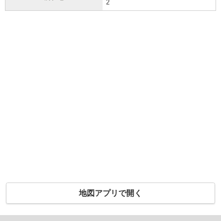
2
地図アプリで開く