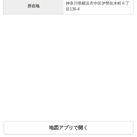
神奈川県横浜市中区伊勢佐木町６丁
所在地
目136-4
地図アプリで開く