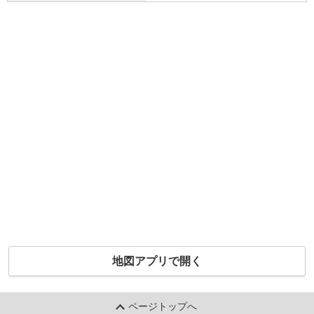
地図アプリで開く
ページトップへ