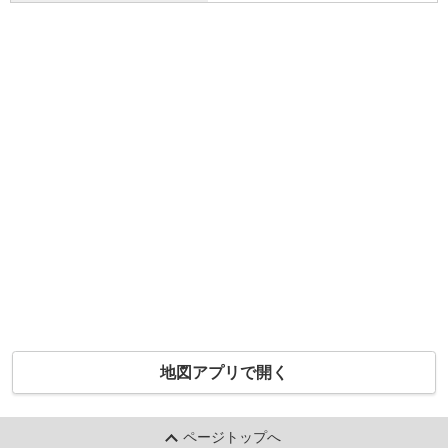
地図アプリで開く
ページトップへ