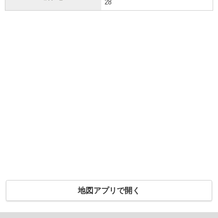
28
地図アプリで開く