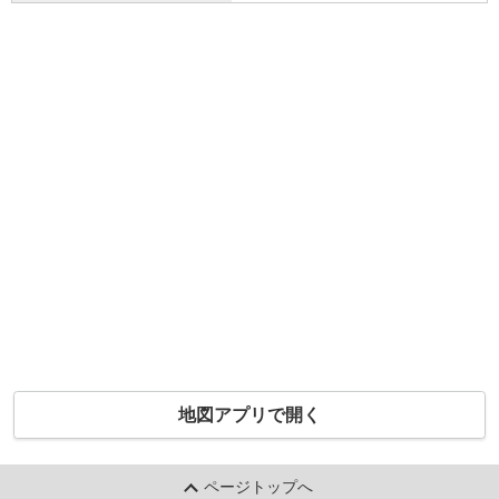
地図アプリで開く
ページトップへ