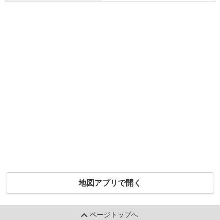
地図アプリで開く
ページトップへ