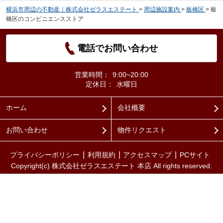
横浜市周辺の不動産｜株式会社ゼラスエステート
>
周辺施設案内
>
板橋区
>
板
橋区のコンビニエンスストア
電話でお問い合わせ
営業時間：
9:00~20:00
定休日：
水曜日
ホーム
会社概要
お問い合わせ
物件リクエスト
プライバシーポリシー
利用規約
アクセスマップ
PCサイト
Copyright(c) 株式会社ゼラスエステート 本店 All rights reserved.